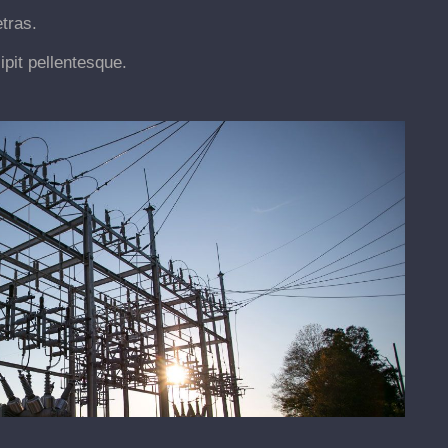
tras.
ipit pellentesque.