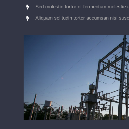
Sed molestie tortor et fermentum molestie e
Aliquam solitudin tortor accumsan nisi susc