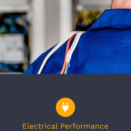
Electrical Performance