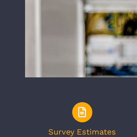
Survey Estimates