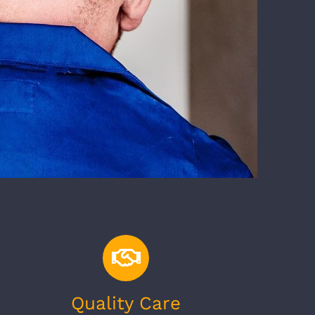
Quality Care