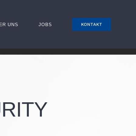
ER UNS
JOBS
KONTAKT
RITY