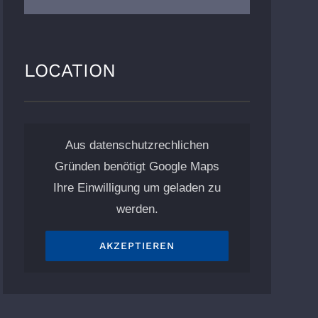
LOCATION
Aus datenschutzrechlichen
Gründen benötigt Google Maps
Ihre Einwilligung um geladen zu
werden.
AKZEPTIEREN