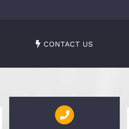
CONTACT US